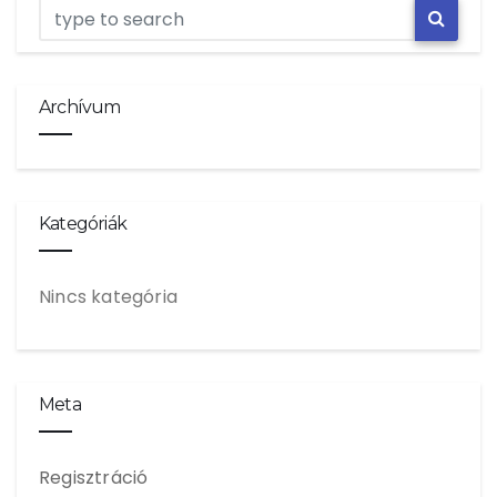
Archívum
Kategóriák
Nincs kategória
Meta
Regisztráció