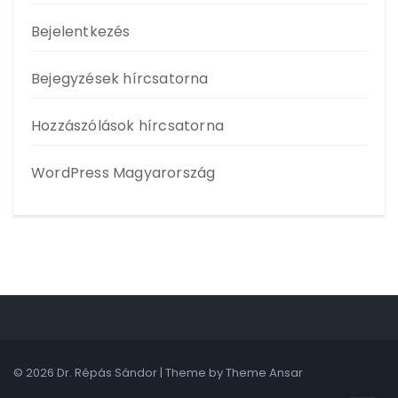
Bejelentkezés
Bejegyzések hírcsatorna
Hozzászólások hírcsatorna
WordPress Magyarország
© 2026 Dr. Répás Sándor | Theme by
Theme Ansar